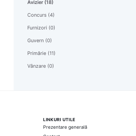
Avizier (18)
Concurs (4)
Furnizori (0)
Guvern (0)
Primărie (11)
Vânzare (0)
LINKURI UTILE
Prezentare generală