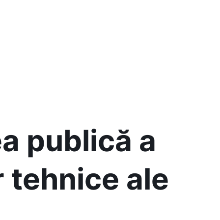
a publică a
 tehnice ale