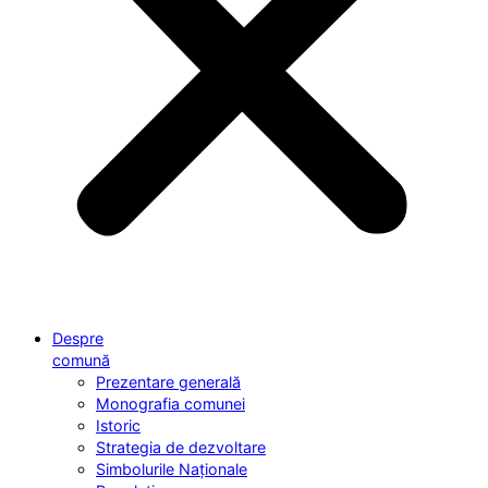
Despre
comună
Prezentare generală
Monografia comunei
Istoric
Strategia de dezvoltare
Simbolurile Naționale