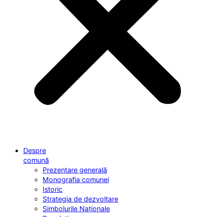
Despre
comună
Prezentare generală
Monografia comunei
Istoric
Strategia de dezvoltare
Simbolurile Naționale