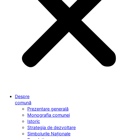
Despre
comună
Prezentare generală
Monografia comunei
Istoric
Strategia de dezvoltare
Simbolurile Naționale