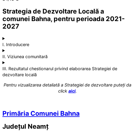
Strategia de Dezvoltare Locală a
comunei Bahna, pentru perioada 2021-
2027
I. Introducere
II. Viziunea comunitară
III. Rezultatul chestionarul privind elaborarea Strategiei de
dezvoltare locală
Pentru vizualizarea detaliată a Strategiei de dezvoltare puteți da
click
aici
.
Primăria Comunei Bahna
Județul
Neamț