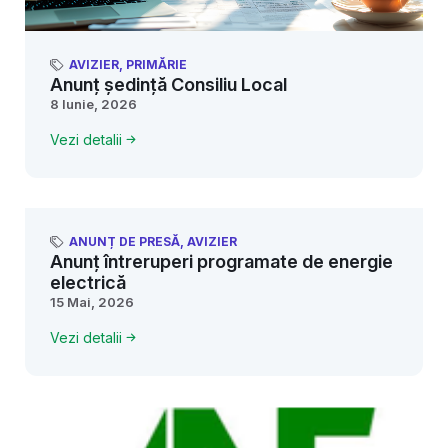
AVIZIER
,
PRIMĂRIE
Anunț ședință Consiliu Local
8 Iunie, 2026
Vezi detalii
ANUNȚ DE PRESĂ
,
AVIZIER
Anunț întreruperi programate de energie
electrică
15 Mai, 2026
Vezi detalii