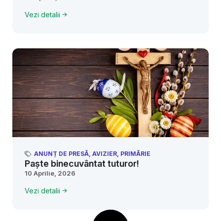
Vezi detalii
ANUNȚ DE PRESĂ
,
AVIZIER
,
PRIMĂRIE
Paște binecuvântat tuturor!
10 Aprilie, 2026
Vezi detalii