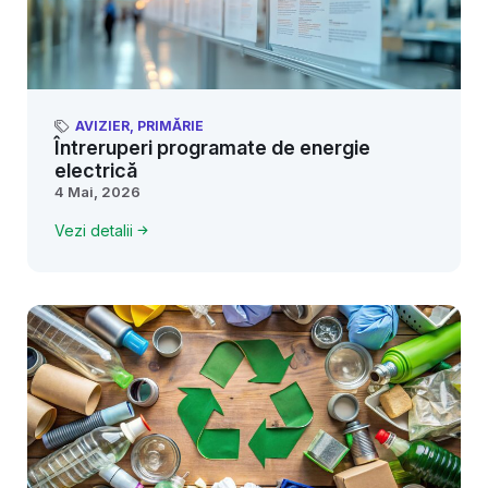
AVIZIER
,
PRIMĂRIE
Întreruperi programate de energie
electrică
4 Mai, 2026
Vezi detalii