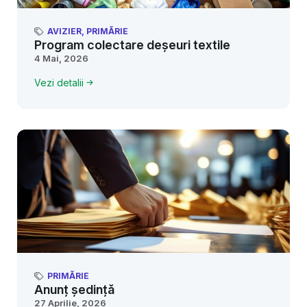
AVIZIER
,
PRIMĂRIE
Program colectare deșeuri textile
4 Mai, 2026
Vezi detalii
PRIMĂRIE
Anunț ședință
27 Aprilie, 2026