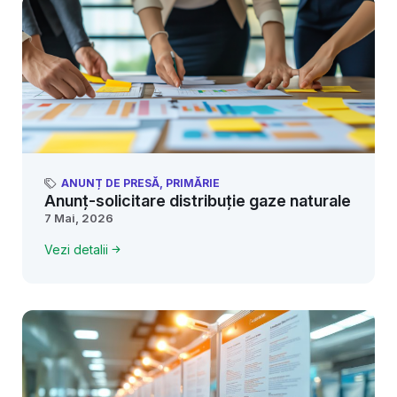
ANUNȚ DE PRESĂ
,
PRIMĂRIE
Anunț-solicitare distribuție gaze naturale
7 Mai, 2026
Vezi detalii