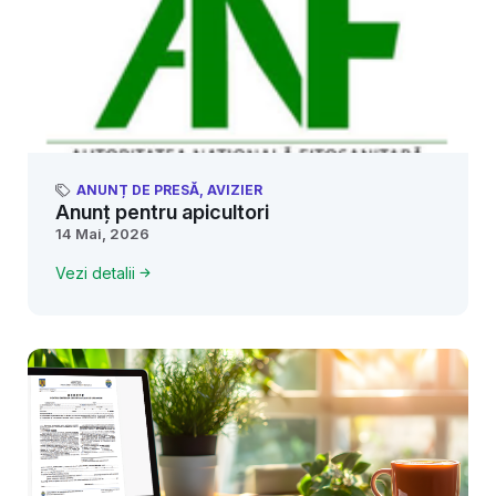
ANUNȚ DE PRESĂ
,
AVIZIER
Anunț pentru apicultori
14 Mai, 2026
Vezi detalii