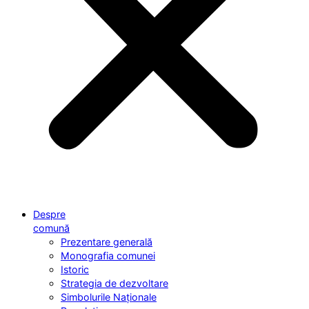
Despre
comună
Prezentare generală
Monografia comunei
Istoric
Strategia de dezvoltare
Simbolurile Naționale