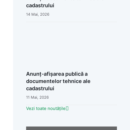
cadastrului
14 Mai, 2026
Anunț-afișarea publică a
documentelor tehnice ale
cadastrului
11 Mai, 2026
Vezi toate noutățile