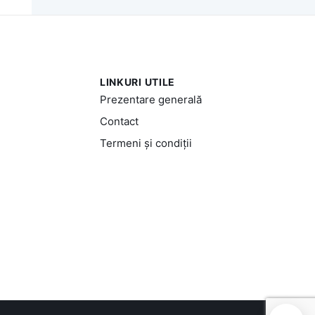
LINKURI UTILE
Prezentare generală
Contact
Termeni și condiții