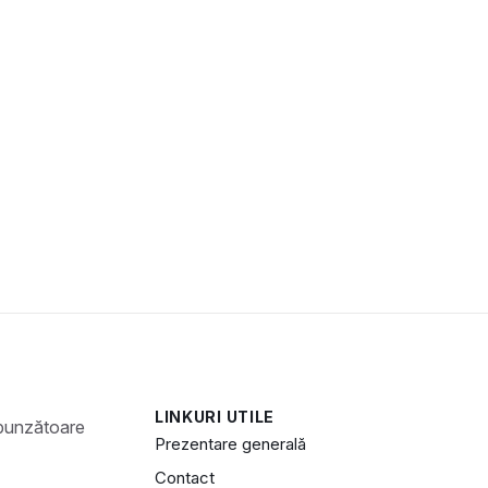
LINKURI UTILE
Prezentare generală
Contact